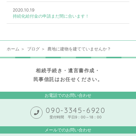
2020.10.19
持続化給付金の申請まだ間に合います！
ホーム
ブログ
農地に建物を建てていませんか？
相続手続き・遺言書作成・
民事信託はお任せください。
お電話でのお問い合わせ
090-3345-6920
受付時間 平日9：00～18：00
メールでのお問い合わせ